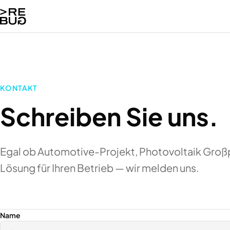
KONTAKT
Schreiben Sie uns.
Egal ob Automotive-Projekt, Photovoltaik Großp
Lösung für Ihren Betrieb — wir melden uns.
Name